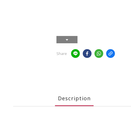
Share
Description