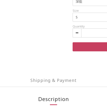
Size
Quantity
Shipping & Payment
Description