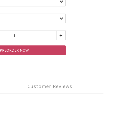
PREORDER NOW
Customer Reviews