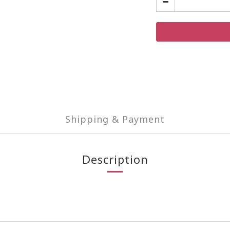
Shipping & Payment
Description