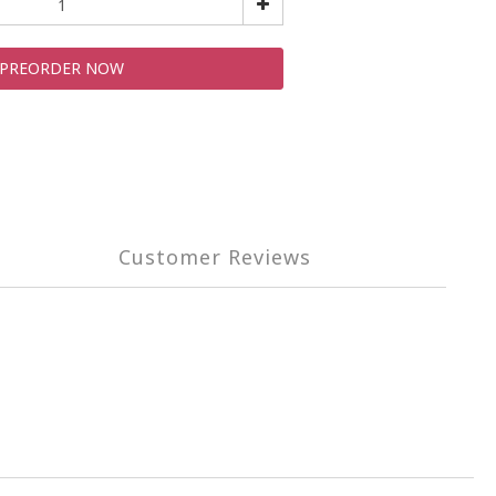
PREORDER NOW
Customer Reviews