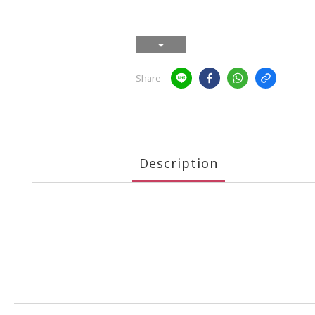
Share
Description