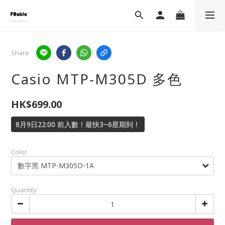
Share
Casio MTP-M305D 多色
HK$699.00
8月9日22:00 前入數！最快3~6星期到！
Color
Quantity