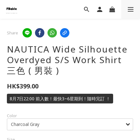
Share
NAUTICA Wide Silhouette
Overdyed S/S Work Shirt
三色 ( 男裝 )
HK$399.00
8月7日22:00 前入數！最快3~6星期到！隨時完訂 ！
Color
Size