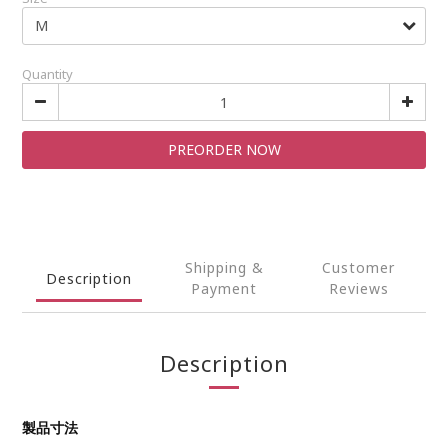
Quantity
PREORDER NOW
Shipping &
Customer
Description
Payment
Reviews
Description
製品寸法