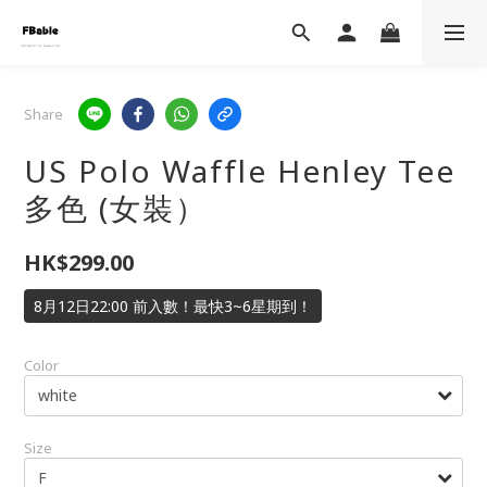
Share
US Polo Waffle Henley Tee
多色 (女裝）
HK$299.00
8月12日22:00 前入數！最快3~6星期到！
Color
Size