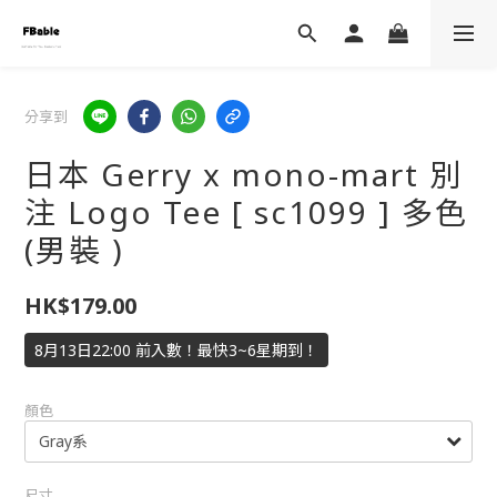
分享到
日本 Gerry x mono-mart 別
注 Logo Tee [ sc1099 ] 多色
(男裝 )
HK$179.00
8月13日22:00 前入數！最快3~6星期到！
顏色
尺寸