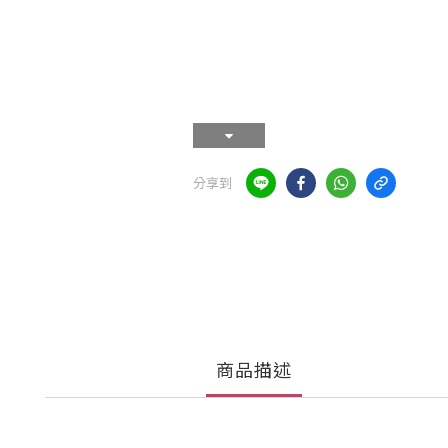
分享到
商品描述