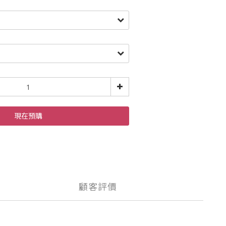
現在預購
顧客評價