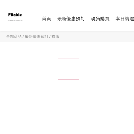
首頁
最新優惠預訂
現貨購買
本日精選
全部商品
/
最新優惠預訂
/
衣服