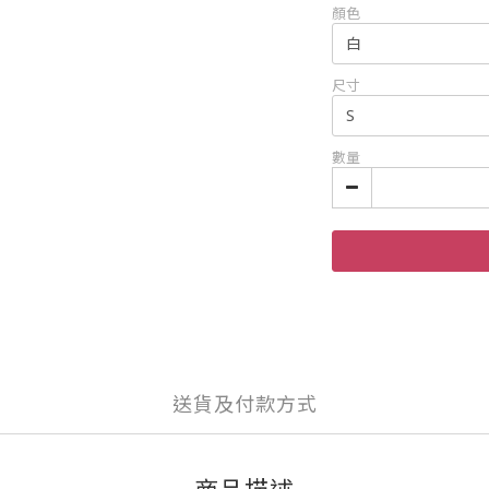
顏色
尺寸
數量
送貨及付款方式