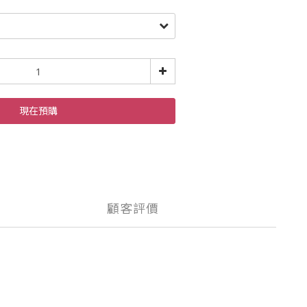
現在預購
顧客評價