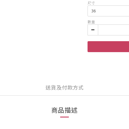
尺寸
數量
送貨及付款方式
商品描述