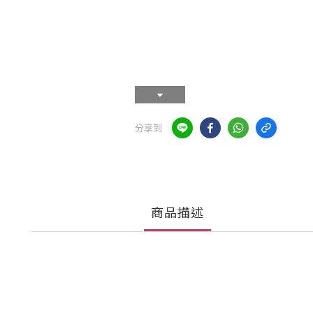
分享到
商品描述