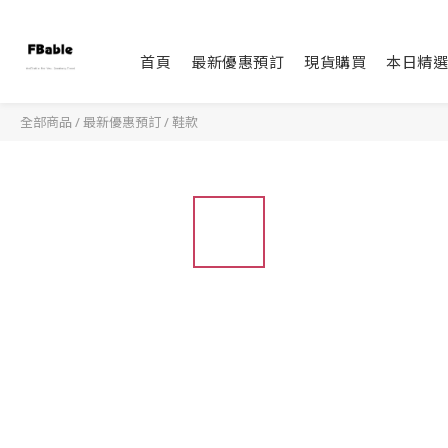
首頁
最新優惠預訂
現貨購買
本日精選
全部商品
/
最新優惠預訂
/
鞋款