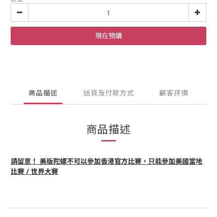
現在預購
商品描述
送貨及付款方式
顧客評價
商品描述
請留意！ 美版陀螺不可以參加香港官方比賽，只能參加美國當地
比賽 / 世界大賽