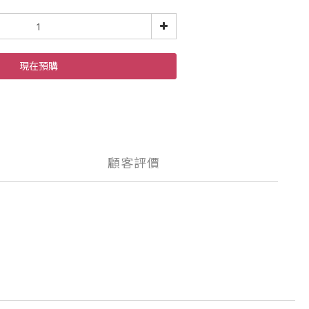
現在預購
顧客評價