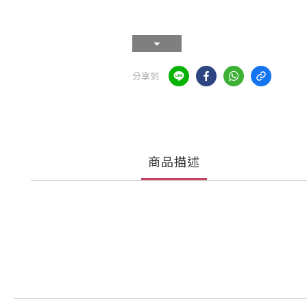
分享到
商品描述