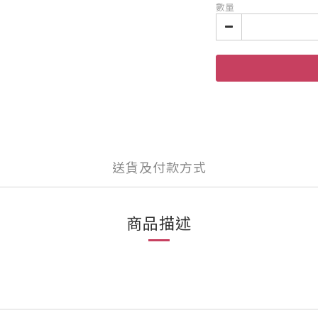
數量
送貨及付款方式
商品描述