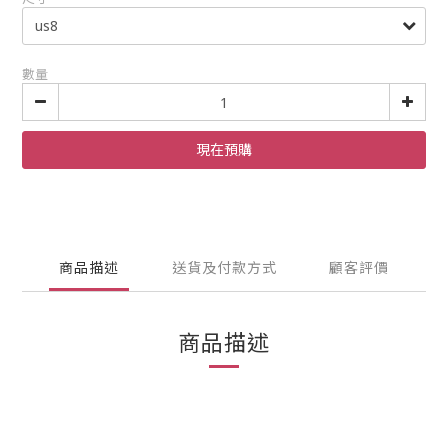
數量
現在預購
商品描述
送貨及付款方式
顧客評價
商品描述