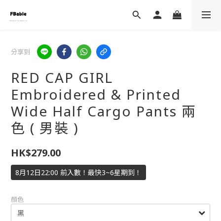
分享到
RED CAP GIRL
Embroidered & Printed
Wide Half Cargo Pants 兩
色 ( 男裝 )
HK$279.00
8月12日22:00 前入數！最快3~6星期到！
顏色