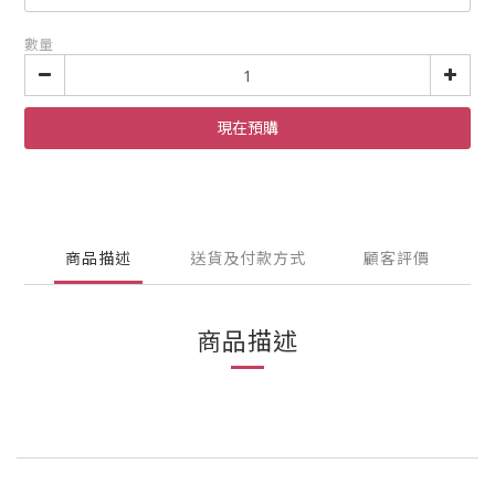
數量
現在預購
商品描述
送貨及付款方式
顧客評價
商品描述