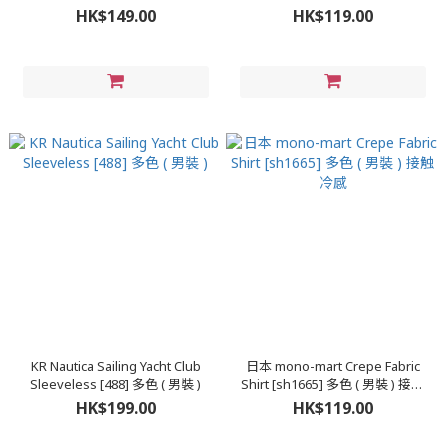
多色 ( 男裝 )
HK$149.00
HK$119.00
KR Nautica Sailing Yacht Club
日本 mono-mart Crepe Fabric
Sleeveless [488] 多色 ( 男裝 )
Shirt [sh1665] 多色 ( 男裝 ) 接触
冷感
HK$199.00
HK$119.00