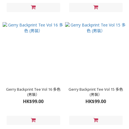
Gerry Backprint Tee Vol 16 多色
Gerry Backprint Tee Vol 15 多色
(男裝）
(男裝）
HK$99.00
HK$99.00