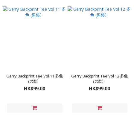
Gerry Backprint Tee Vol 11 多色
Gerry Backprint Tee Vol 12 多色
(男裝）
(男裝）
HK$99.00
HK$99.00