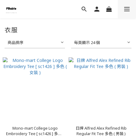
衣服
商品排序
每頁顯示 24 個
Mono-mart College Logo
日牌 Alfred Alex Refined Rib
Embroidery Tee [ sc1426 ] 多色 (
Regular Fit Tee 多色 ( 男裝 )