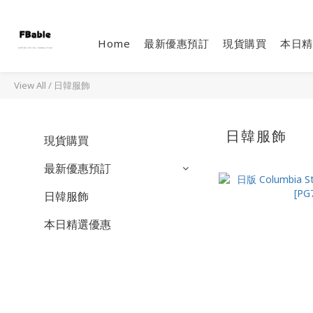
Home
最新優惠預訂
現貨購買
本日精
View All
/
日韓服飾
日韓服飾
現貨購買
最新優惠預訂
日韓服飾
本日精選優惠